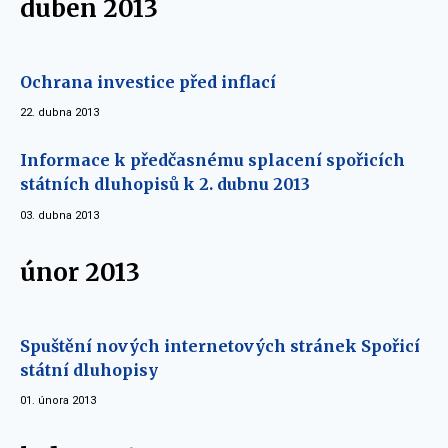
duben 2013
Ochrana investice před inflací
22. dubna 2013
Informace k předčasnému splacení spořicích
státních dluhopisů k 2. dubnu 2013
03. dubna 2013
únor 2013
Spuštění nových internetových stránek Spořicí
státní dluhopisy
01. února 2013