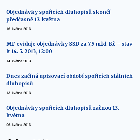
Objednávky spořicích dluhopisů skončí
předčasně 17. května
16. května 2013
MF eviduje objednávky SSD za 7,5 mld. Kč – stav
k 14. 5. 2013, 12:00
14. května 2013
Dnes začíná upisovací období spořicích státních
dluhopisů
13. května 2013
Objednávky spořicích dluhopisů začnou 13.
května
06. května 2013