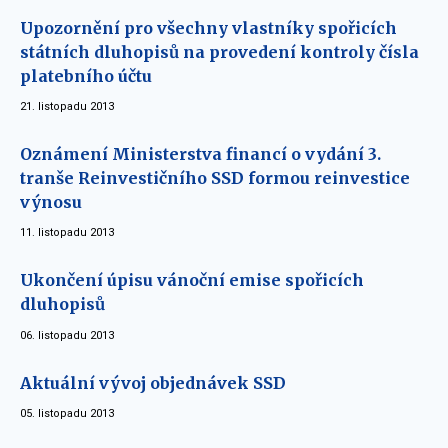
Upozornění pro všechny vlastníky spořicích
státních dluhopisů na provedení kontroly čísla
platebního účtu
21. listopadu 2013
Oznámení Ministerstva financí o vydání 3.
tranše Reinvestičního SSD formou reinvestice
výnosu
11. listopadu 2013
Ukončení úpisu vánoční emise spořicích
dluhopisů
06. listopadu 2013
Aktuální vývoj objednávek SSD
05. listopadu 2013