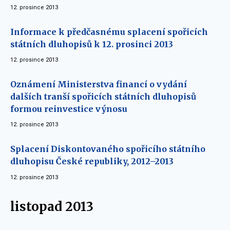
12. prosince 2013
Informace k předčasnému splacení spořicích
státních dluhopisů k 12. prosinci 2013
12. prosince 2013
Oznámení Ministerstva financí o vydání
dalších tranší spořicích státních dluhopisů
formou reinvestice výnosu
12. prosince 2013
Splacení Diskontovaného spořicího státního
dluhopisu České republiky, 2012–2013
12. prosince 2013
listopad 2013