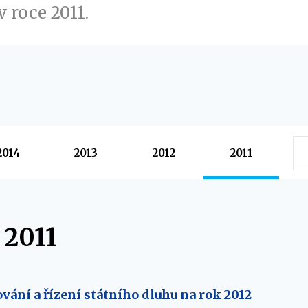
 roce 2011.
2014
2013
2012
2011
 2011
vání a řízení státního dluhu na rok 2012