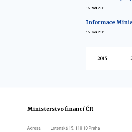
15. září 2011
Informace Minist
15. září 2011
Vyberte
2015
Ministerstvo financí ČR
Adresa
Letenská 15, 118 10 Praha