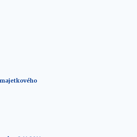
z majetkového