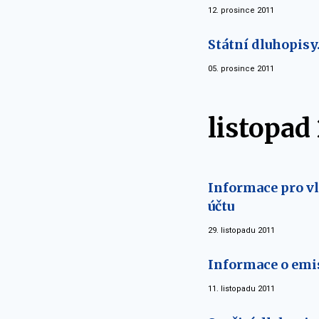
12. prosince 2011
Státní dluhopisy
05. prosince 2011
listopad
Informace pro vl
účtu
29. listopadu 2011
Informace o emis
11. listopadu 2011