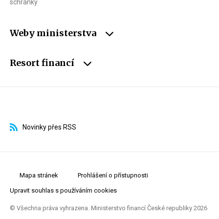
schránky
Weby ministerstva
Resort financí
Novinky přes RSS
Mapa stránek
Prohlášení o přístupnosti
Upravit souhlas s používáním cookies
© Všechna práva vyhrazena. Ministerstvo financí České republiky 2026