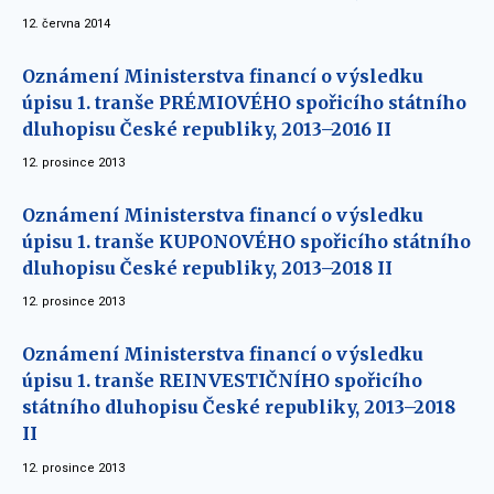
12. června 2014
Oznámení Ministerstva financí o výsledku
úpisu 1. tranše PRÉMIOVÉHO spořicího státního
dluhopisu České republiky, 2013–2016 II
12. prosince 2013
Oznámení Ministerstva financí o výsledku
úpisu 1. tranše KUPONOVÉHO spořicího státního
dluhopisu České republiky, 2013–2018 II
12. prosince 2013
Oznámení Ministerstva financí o výsledku
úpisu 1. tranše REINVESTIČNÍHO spořicího
státního dluhopisu České republiky, 2013–2018
II
12. prosince 2013