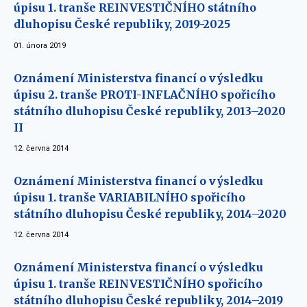
úpisu 1. tranše REINVESTIČNÍHO státního
dluhopisu České republiky, 2019-2025
01. února 2019
Oznámení Ministerstva financí o výsledku
úpisu 2. tranše PROTI-INFLAČNÍHO spořicího
státního dluhopisu České republiky, 2013–2020
II
12. června 2014
Oznámení Ministerstva financí o výsledku
úpisu 1. tranše VARIABILNÍHO spořicího
státního dluhopisu České republiky, 2014–2020
12. června 2014
Oznámení Ministerstva financí o výsledku
úpisu 1. tranše REINVESTIČNÍHO spořicího
státního dluhopisu České republiky, 2014–2019