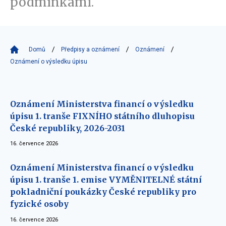
podmínkami.
Domů
Předpisy a oznámení
Oznámení
Oznámení o výsledku úpisu
Oznámení Ministerstva financí o výsledku
úpisu 1. tranše FIXNÍHO státního dluhopisu
České republiky, 2026-2031
16. července 2026
Oznámení Ministerstva financí o výsledku
úpisu 1. tranše 1. emise VYMĚNITELNÉ státní
pokladniční poukázky České republiky pro
fyzické osoby
16. července 2026