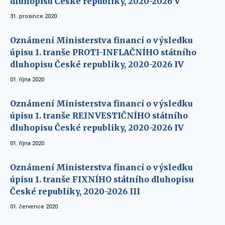
dluhopisu České republiky, 2020-2026 V
31. prosince 2020
Oznámení Ministerstva financí o výsledku
úpisu 1. tranše PROTI-INFLAČNÍHO státního
dluhopisu České republiky, 2020-2026 IV
01. října 2020
Oznámení Ministerstva financí o výsledku
úpisu 1. tranše REINVESTIČNÍHO státního
dluhopisu České republiky, 2020-2026 IV
01. října 2020
Oznámení Ministerstva financí o výsledku
úpisu 1. tranše FIXNÍHO státního dluhopisu
České republiky, 2020-2026 III
01. července 2020