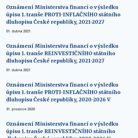
Oznámení Ministerstva financí o výsledku
úpisu 1. tranše PROTI-INFLAČNÍHO státního
dluhopisu České republiky, 2021-2027
01. dubna 2021
Oznámení Ministerstva financí o výsledku
úpisu 1. tranše REINVESTIČNÍHO státního
dluhopisu České republiky, 2021-2027
01. dubna 2021
Oznámení Ministerstva financí o výsledku
úpisu 1. tranše PROTI-INFLAČNÍHO státního
dluhopisu České republiky, 2020-2026 V
31. prosince 2020
Oznámení Ministerstva financí o výsledku
úpisu 1. tranše REINVESTIČNÍHO státního