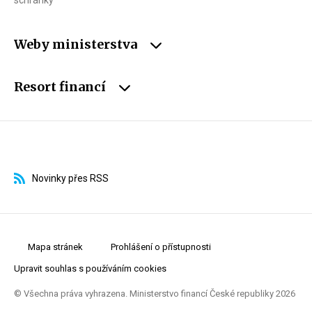
schránky
Weby ministerstva
Resort financí
Novinky přes RSS
Mapa stránek
Prohlášení o přístupnosti
Upravit souhlas s používáním cookies
© Všechna práva vyhrazena. Ministerstvo financí České republiky 2026