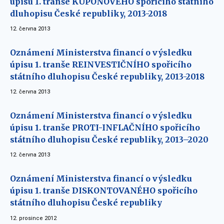
úpisu 1. tranše KUPONOVÉHO spořicího státního
dluhopisu České republiky, 2013-2018
12. června 2013
Oznámení Ministerstva financí o výsledku
úpisu 1. tranše REINVESTIČNÍHO spořicího
státního dluhopisu České republiky, 2013-2018
12. června 2013
Oznámení Ministerstva financí o výsledku
úpisu 1. tranše PROTI-INFLAČNÍHO spořicího
státního dluhopisu České republiky, 2013–2020
12. června 2013
Oznámení Ministerstva financí o výsledku
úpisu 1. tranše DISKONTOVANÉHO spořicího
státního dluhopisu České republiky
12. prosince 2012