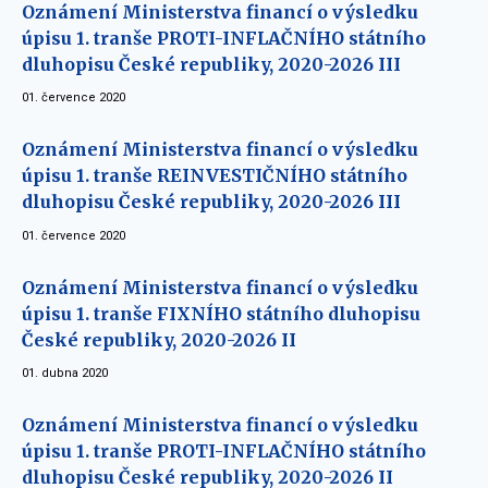
Oznámení Ministerstva financí o výsledku
úpisu 1. tranše PROTI-INFLAČNÍHO státního
dluhopisu České republiky, 2020-2026 III
01. července 2020
Oznámení Ministerstva financí o výsledku
úpisu 1. tranše REINVESTIČNÍHO státního
dluhopisu České republiky, 2020-2026 III
01. července 2020
Oznámení Ministerstva financí o výsledku
úpisu 1. tranše FIXNÍHO státního dluhopisu
České republiky, 2020-2026 II
01. dubna 2020
Oznámení Ministerstva financí o výsledku
úpisu 1. tranše PROTI-INFLAČNÍHO státního
dluhopisu České republiky, 2020-2026 II