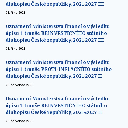
dluhopisu České republiky, 2021-2027 III
01. října 2021
Oznámení Ministerstva financí o výsledku
úpisu 1. tranše REINVESTIČNÍHO státního
dluhopisu České republiky, 2021-2027 III
01. října 2021
Oznámení Ministerstva financí o výsledku
úpisu 1. tranše PROTI-INFLAČNÍHO státního
dluhopisu České republiky, 2021-2027 II
03. července 2021
Oznámení Ministerstva financí o výsledku
úpisu 1. tranše REINVESTIČNÍHO státního
dluhopisu České republiky, 2021-2027 II
03. července 2021