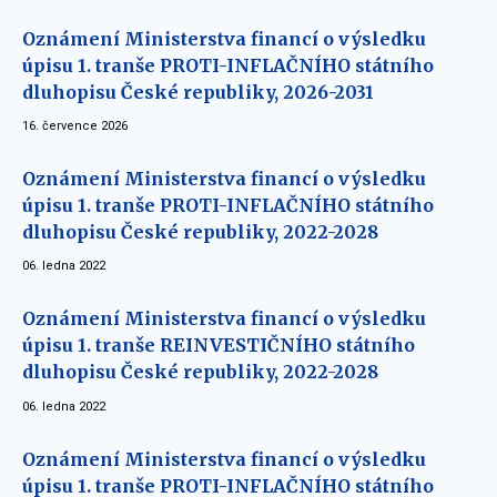
Oznámení Ministerstva financí o výsledku
úpisu 1. tranše PROTI-INFLAČNÍHO státního
dluhopisu České republiky, 2026-2031
16. července 2026
Oznámení Ministerstva financí o výsledku
úpisu 1. tranše PROTI-INFLAČNÍHO státního
dluhopisu České republiky, 2022-2028
06. ledna 2022
Oznámení Ministerstva financí o výsledku
úpisu 1. tranše REINVESTIČNÍHO státního
dluhopisu České republiky, 2022-2028
06. ledna 2022
Oznámení Ministerstva financí o výsledku
úpisu 1. tranše PROTI-INFLAČNÍHO státního