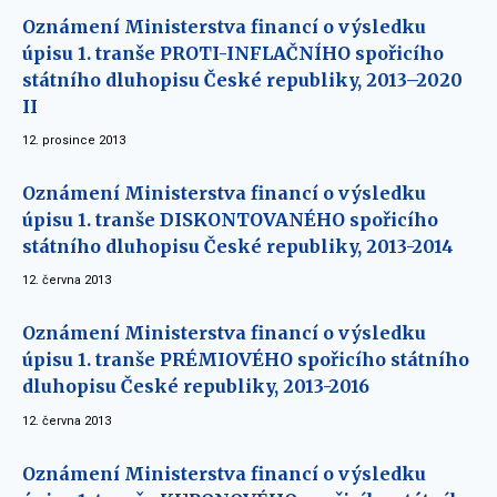
Oznámení Ministerstva financí o výsledku
úpisu 1. tranše PROTI-INFLAČNÍHO spořicího
státního dluhopisu České republiky, 2013–2020
II
12. prosince 2013
Oznámení Ministerstva financí o výsledku
úpisu 1. tranše DISKONTOVANÉHO spořicího
státního dluhopisu České republiky, 2013-2014
12. června 2013
Oznámení Ministerstva financí o výsledku
úpisu 1. tranše PRÉMIOVÉHO spořicího státního
dluhopisu České republiky, 2013-2016
12. června 2013
Oznámení Ministerstva financí o výsledku