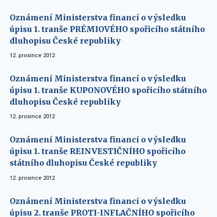
Oznámení Ministerstva financí o výsledku
úpisu 1. tranše PRÉMIOVÉHO spořicího státního
dluhopisu České republiky
12. prosince 2012
Oznámení Ministerstva financí o výsledku
úpisu 1. tranše KUPONOVÉHO spořicího státního
dluhopisu České republiky
12. prosince 2012
Oznámení Ministerstva financí o výsledku
úpisu 1. tranše REINVESTIČNÍHO spořicího
státního dluhopisu České republiky
12. prosince 2012
Oznámení Ministerstva financí o výsledku
úpisu 2. tranše PROTI-INFLAČNÍHO spořicího