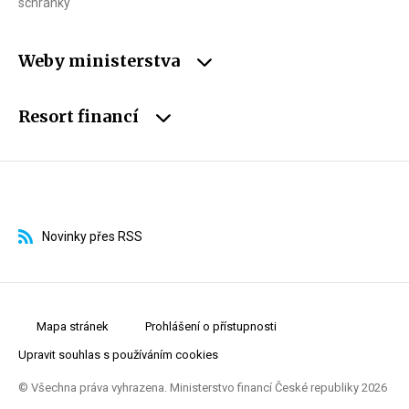
schránky
Weby ministerstva
Resort financí
Novinky přes RSS
Mapa stránek
Prohlášení o přístupnosti
Upravit souhlas s používáním cookies
© Všechna práva vyhrazena. Ministerstvo financí České republiky 2026