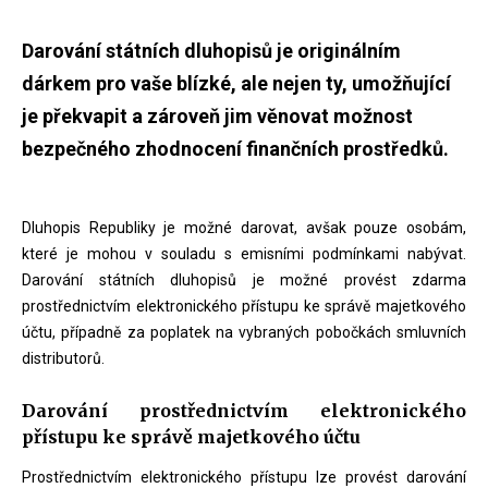
Darování státních dluhopisů je originálním
dárkem pro vaše blízké, ale nejen ty, umožňující
je překvapit a zároveň jim věnovat možnost
bezpečného zhodnocení finančních prostředků.
Dluhopis Republiky je možné darovat, avšak pouze osobám,
které je mohou v souladu s emisními podmínkami nabývat.
Darování státních dluhopisů je možné provést zdarma
prostřednictvím elektronického přístupu ke správě majetkového
účtu, případně za poplatek na vybraných pobočkách smluvních
distributorů.
Darování prostřednictvím elektronického
přístupu ke správě majetkového účtu
Prostřednictvím elektronického přístupu lze provést darování