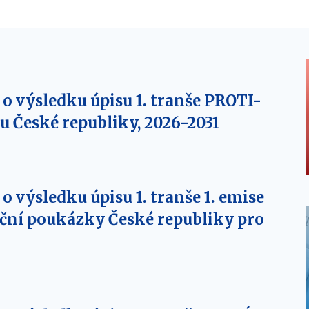
o výsledku úpisu 1. tranše PROTI-
 České republiky, 2026-2031
 výsledku úpisu 1. tranše 1. emise
ní poukázky České republiky pro