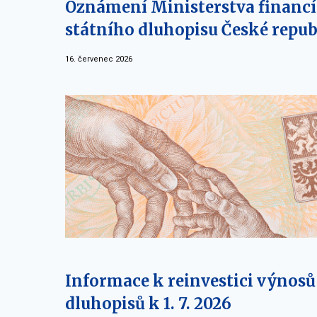
Oznámení Ministerstva financí 
státního dluhopisu České repub
16. červenec 2026
Informace k reinvestici výnosů
dluhopisů k 1. 7. 2026