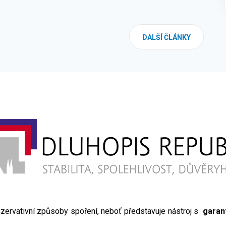
DALŠÍ ČLÁNKY
zervativní způsoby spoření, neboť představuje nástroj s
garan