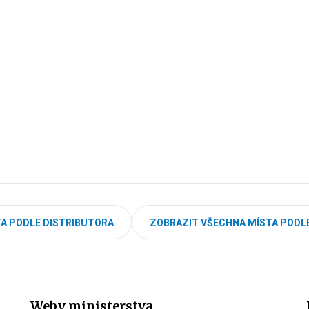
A PODLE DISTRIBUTORA
ZOBRAZIT VŠECHNA MÍSTA PODL
Weby ministerstva