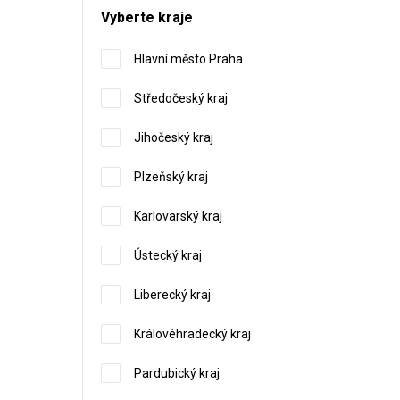
Vyberte kraje
Hlavní město Praha
Středočeský kraj
Jihočeský kraj
Plzeňský kraj
Karlovarský kraj
Ústecký kraj
Liberecký kraj
Královéhradecký kraj
Pardubický kraj