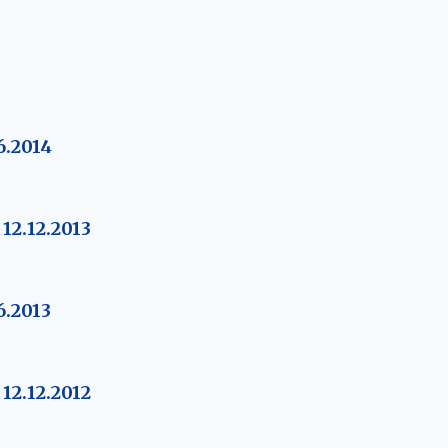
6.2014
2.12.2013
6.2013
2.12.2012