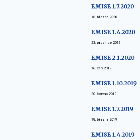
EMISE 1.7.2020
16. března 2020
EMISE 1.4.2020
23. prosince 2019
EMISE 2.1.2020
16. září 2019
EMISE 1.10.2019
20. června 2019
EMISE 1.7.2019
18. března 2019
EMISE 1.4.2019