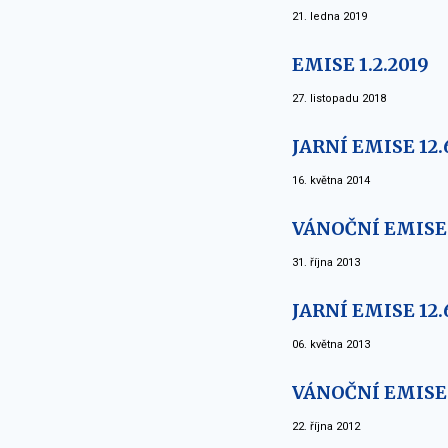
21. ledna 2019
EMISE 1.2.2019
27. listopadu 2018
JARNÍ EMISE 12.
16. května 2014
VÁNOČNÍ EMISE 1
31. října 2013
JARNÍ EMISE 12.
06. května 2013
VÁNOČNÍ EMISE 1
22. října 2012