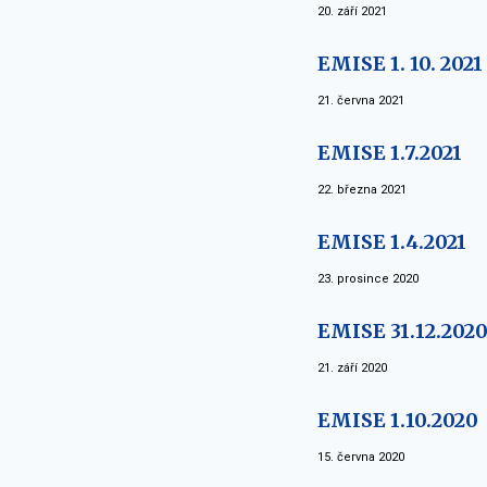
20. září 2021
EMISE 1. 10. 2021
21. června 2021
EMISE 1.7.2021
22. března 2021
EMISE 1.4.2021
23. prosince 2020
EMISE 31.12.202
21. září 2020
EMISE 1.10.2020
15. června 2020