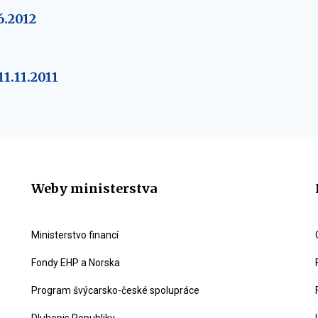
6.2012
1.11.2011
Weby ministerstva
Ministerstvo financí
Fondy EHP a Norska
Program švýcarsko-české spolupráce