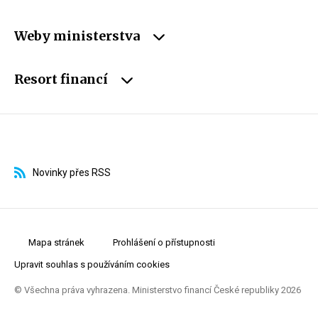
Weby ministerstva
Resort financí
Novinky přes RSS
Mapa stránek
Prohlášení o přístupnosti
Upravit souhlas s používáním cookies
© Všechna práva vyhrazena. Ministerstvo financí České republiky 2026