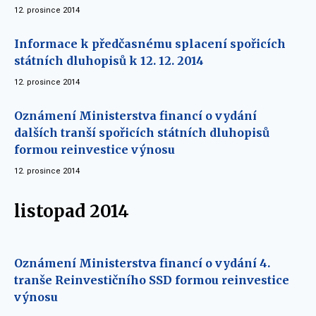
12. prosince 2014
Informace k předčasnému splacení spořicích
státních dluhopisů k 12. 12. 2014
12. prosince 2014
Oznámení Ministerstva financí o vydání
dalších tranší spořicích státních dluhopisů
formou reinvestice výnosu
12. prosince 2014
listopad 2014
Oznámení Ministerstva financí o vydání 4.
tranše Reinvestičního SSD formou reinvestice
výnosu