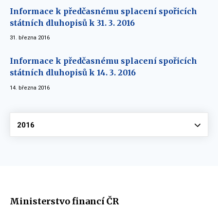
Informace k předčasnému splacení spořicích
státních dluhopisů k 31. 3. 2016
31. března 2016
Informace k předčasnému splacení spořicích
státních dluhopisů k 14. 3. 2016
14. března 2016
Vyberte
2016
Ministerstvo financí ČR