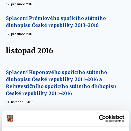
12. prosince 2016
Splacení Prémiového spořicího státního
dluhopisu České republiky, 2013–2016
12. prosince 2016
listopad 2016
Splacení Kuponového spořicího státního
dluhopisu České republiky, 2011–2016 a
Reinvestičního spořicího státního dluhopisu
České republiky, 2011–2016
11. listopadu 2016
září 2016