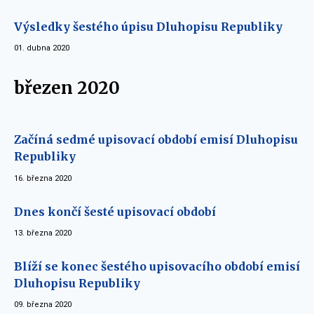
Výsledky šestého úpisu Dluhopisu Republiky
01. dubna 2020
březen 2020
Začíná sedmé upisovací období emisí Dluhopisu
Republiky
16. března 2020
Dnes končí šesté upisovací období
13. března 2020
Blíží se konec šestého upisovacího období emisí
Dluhopisu Republiky
09. března 2020