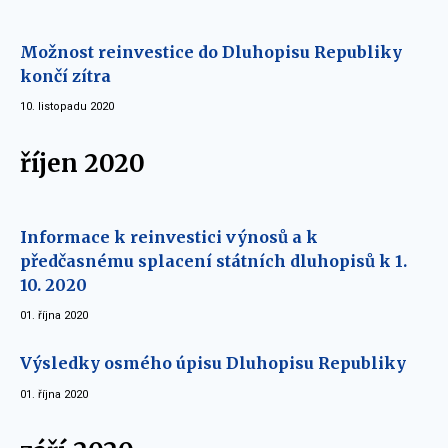
Možnost reinvestice do Dluhopisu Republiky
končí zítra
10. listopadu 2020
říjen 2020
Informace k reinvestici výnosů a k
předčasnému splacení státních dluhopisů k 1.
10. 2020
01. října 2020
Výsledky osmého úpisu Dluhopisu Republiky
01. října 2020