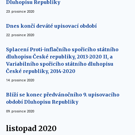
Dluhopisu Republiky
23. prosince 2020
Dnes končí deváté upisovací období
22. prosince 2020
Splacení Proti-inflačního spořicího státního
dluhopisu České republiky, 2013-2020 II, a
Variabilního spořicího státního dluhopisu
České republiky, 2014-2020
14. prosince 2020
Blíží se konec předvánočního 9. upisovacího
období Dluhopisu Republiky
09. prosince 2020
listopad 2020