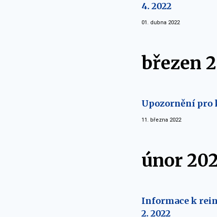
4. 2022
01. dubna 2022
březen 
Upozornění pro 
11. března 2022
únor 20
Informace k rein
2. 2022