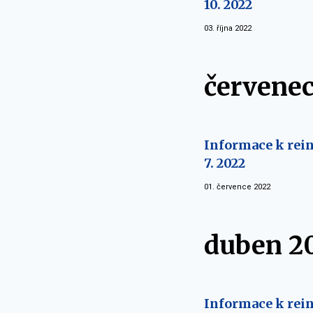
10. 2022
03. října 2022
červenec
Informace k rein
7. 2022
01. července 2022
duben 2
Informace k rein