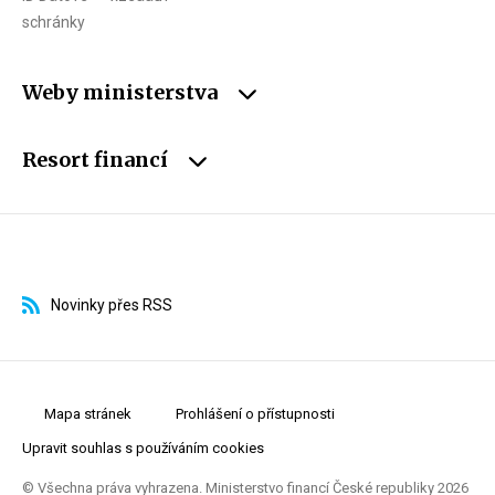
schránky
Weby ministerstva
Resort financí
Novinky přes RSS
Mapa stránek
Prohlášení o přístupnosti
Upravit souhlas s používáním cookies
© Všechna práva vyhrazena. Ministerstvo financí České republiky 2026