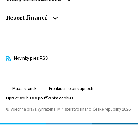
Resort financí
Novinky přes RSS
Mapa stránek
Prohlášení o přístupnosti
Upravit souhlas s používáním cookies
© Všechna práva vyhrazena. Ministerstvo financí České republiky 2026