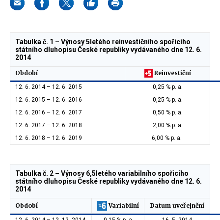
Tabulka č. 1 – Výnosy 5letého reinvestičního spořicího
státního dluhopisu České republiky vydávaného dne 12. 6.
2014
Období
Reinvestiční
12. 6. 2014 – 12. 6. 2015
0,25 % p. a.
12. 6. 2015 – 12. 6. 2016
0,25 % p. a.
12. 6. 2016 – 12. 6. 2017
0,50 % p. a.
12. 6. 2017 – 12. 6. 2018
2,00 % p. a.
12. 6. 2018 – 12. 6. 2019
6,00 % p. a.
Tabulka č. 2 – Výnosy 6,5letého variabilního spořicího
státního dluhopisu České republiky vydávaného dne 12. 6.
2014
Variabilní
Období
Datum uveřejnění