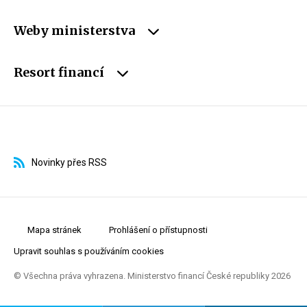
Weby ministerstva
Resort financí
Novinky přes RSS
Mapa stránek
Prohlášení o přístupnosti
Upravit souhlas s používáním cookies
© Všechna práva vyhrazena. Ministerstvo financí České republiky 2026