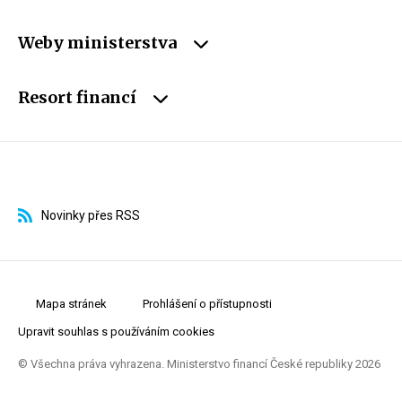
Weby ministerstva
Resort financí
Novinky přes RSS
Mapa stránek
Prohlášení o přístupnosti
Upravit souhlas s používáním cookies
© Všechna práva vyhrazena. Ministerstvo financí České republiky 2026