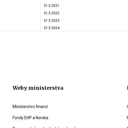
31.5.2021
31.5.2022
31.5.2023
31.5.2024
Weby ministerstva
Ministerstvo financí
Fondy EHP a Norska