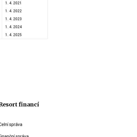
1. 4. 2021
1. 4. 2022
1. 4. 2023
1. 4. 2024
1. 4. 2025
Resort financí
Celní správa
Finanční správa