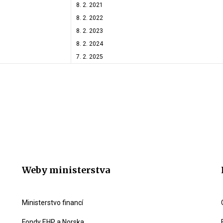
8. 2. 2021
8. 2. 2022
8. 2. 2023
8. 2. 2024
7. 2. 2025
Weby ministerstva
Ministerstvo financí
Fondy EHP a Norska