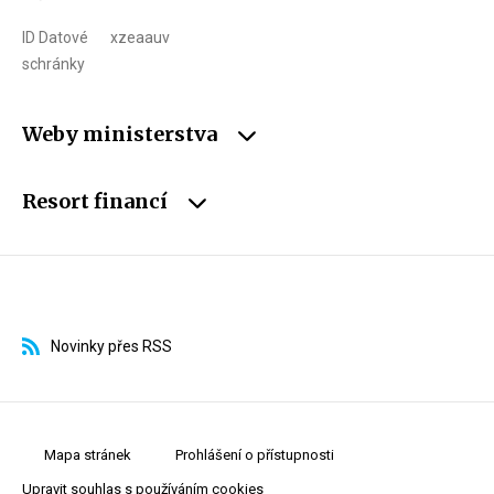
ID Datové
xzeaauv
schránky
Weby ministerstva
Resort financí
Novinky přes RSS
Mapa stránek
Prohlášení o přístupnosti
Upravit souhlas s používáním cookies