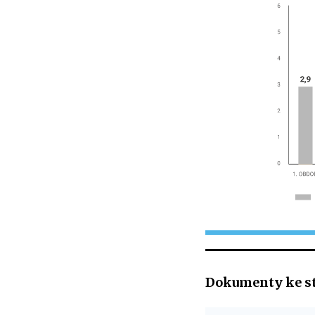
Dokumenty ke s