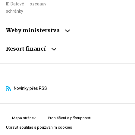
ID Datové
xzeaauv
schránky
Weby ministerstva
Resort financí
Novinky přes RSS
Mapa stránek
Prohlášení o přístupnosti
Upravit souhlas s používáním cookies