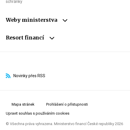
schránky
Weby ministerstva
Resort financí
Novinky přes RSS
Mapa stránek
Prohlášení o přístupnosti
Upravit souhlas s používáním cookies
© Všechna práva vyhrazena. Ministerstvo financí České republiky 2026