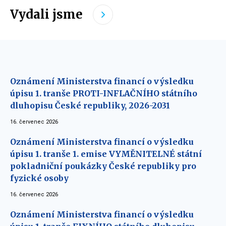
Vydali jsme
Oznámení Ministerstva financí o výsledku
úpisu 1. tranše PROTI-INFLAČNÍHO státního
dluhopisu České republiky, 2026-2031
16. červenec 2026
Oznámení Ministerstva financí o výsledku
úpisu 1. tranše 1. emise VYMĚNITELNÉ státní
pokladniční poukázky České republiky pro
fyzické osoby
16. červenec 2026
Oznámení Ministerstva financí o výsledku