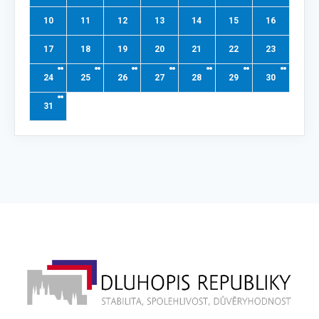
10
11
12
13
14
15
16
17
18
19
20
21
22
23
24
25
26
27
28
29
30
31