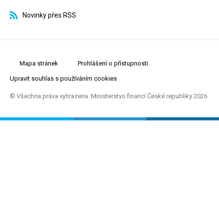
Novinky přes RSS
Mapa stránek
Prohlášení o přístupnosti
Upravit souhlas s používáním cookies
© Všechna práva vyhrazena. Ministerstvo financí České republiky 2026